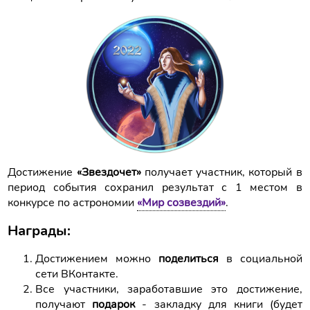
Достижение
«Звездочет»
получает участник, который в
период события сохранил результат с 1 местом в
конкурсе по астрономии
«Мир созвездий»
.
Награды:
Достижением можно
поделиться
в социальной
сети ВКонтакте.
Все участники, заработавшие это достижение,
получают
подарок
- закладку для книги (будет