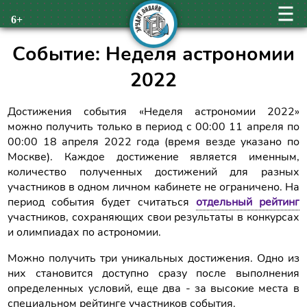
6+
Событие: Неделя астрономии
2022
Достижения события «Неделя астрономии 2022»
можно получить только в период с 00:00 11 апреля по
00:00 18 апреля 2022 года (время везде указано по
Москве). Каждое достижение является именным,
количество полученных достижений для разных
участников в одном личном кабинете не ограничено. На
период события будет считаться
отдельный рейтинг
участников, сохраняющих свои результаты в конкурсах
и олимпиадах по астрономии.
Можно получить три уникальных достижения. Одно из
них становится доступно сразу после выполнения
определенных условий, еще два - за высокие места в
специальном рейтинге участников события.