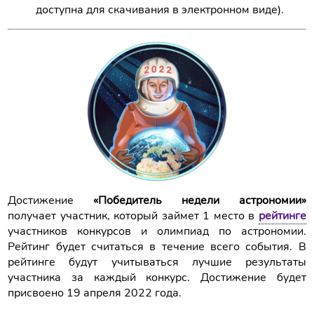
доступна для скачивания в электронном виде).
Достижение
«Победитель недели астрономии»
получает участник, который займет 1 место в
рейтинге
участников конкурсов и олимпиад по астрономии.
Рейтинг будет считаться в течение всего события. В
рейтинге будут учитываться лучшие результаты
участника за каждый конкурс. Достижение будет
присвоено 19 апреля 2022 года.