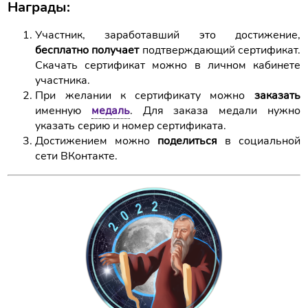
Награды:
Участник, заработавший это достижение,
бесплатно получает
подтверждающий сертификат.
Скачать сертификат можно в личном кабинете
участника.
При желании к сертификату можно
заказать
именную
медаль
. Для заказа медали нужно
указать серию и номер сертификата.
Достижением можно
поделиться
в социальной
сети ВКонтакте.