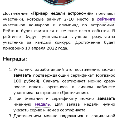
Достижение
«Призер недели астрономии»
получают
участники, которые займут 2-10 место в
рейтинге
участников конкурсов и олимпиад по астрономии.
Рейтинг будет считаться в течение всего события. В
рейтинге будут учитываться лучшие результаты
участника за каждый конкурс. Достижение будет
присвоено 19 апреля 2022 года.
Награды:
Участник, заработавший это достижение, может
заказать
подтверждающий сертификат (оргвзнос
100 рублей). Скачать сертификат можно сразу
после оплаты оргвзноса в личном кабинете
участника на странице «Достижения».
При желании к сертификату можно
заказать
именную
медаль
. Для заказа медали нужно
указать серию и номер сертификата.
Достижением можно
поделиться
в социальной