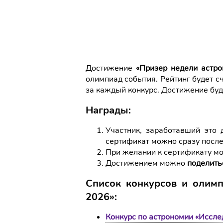
Достижение
«Призер недели астр
олимпиад события. Рейтинг будет с
за каждый конкурс. Достижение буд
Награды:
Участник, заработавший это
сертификат можно сразу после
При желании к сертификату 
Достижением можно
поделить
Список конкурсов и олимп
2026»:
Конкурс по астрономии «Иссле