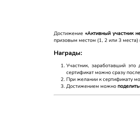
Достижение
«Активный участник н
призовым местом (1, 2 или 3 места
Награды:
Участник, заработавший это
сертификат можно сразу после
При желании к сертификату 
Достижением можно
поделить