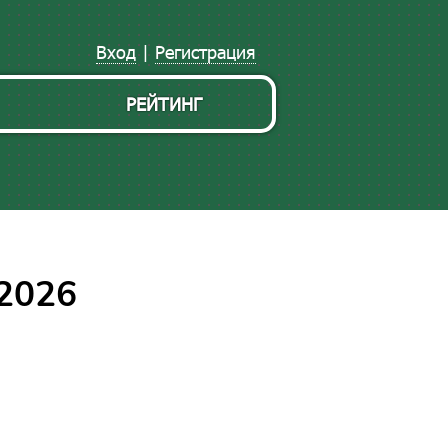
Вход
|
Регистрация
РЕЙТИНГ
2026