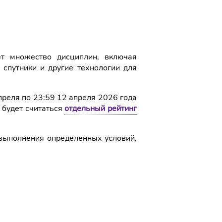
ет множество дисциплин, включая
 спутники и другие технологии для
преля по 23:59 12 апреля 2026 года
 будет считаться
отдельный рейтинг
 выполнения определенных условий,