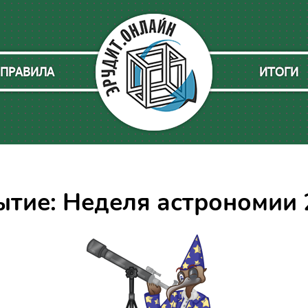
ПРАВИЛА
ИТОГИ
ытие: Неделя астрономии 