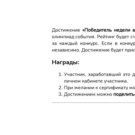
Достижение
«Победитель недели а
олимпиад события. Рейтинг будет с
за каждый конкурс. Если в конкур
независимо. Достижение будет прис
Награды:
Участник, заработавший это 
личном кабинете участника.
При желании к сертификату 
Достижением можно
поделить