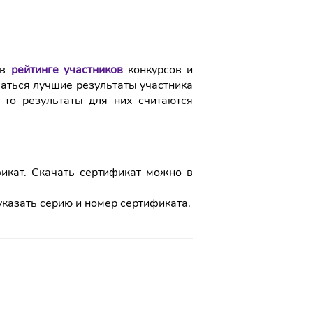
 в
рейтинге участников
конкурсов и
ваться лучшие результаты участника
, то результаты для них считаются
кат. Скачать сертификат можно в
указать серию и номер сертификата.