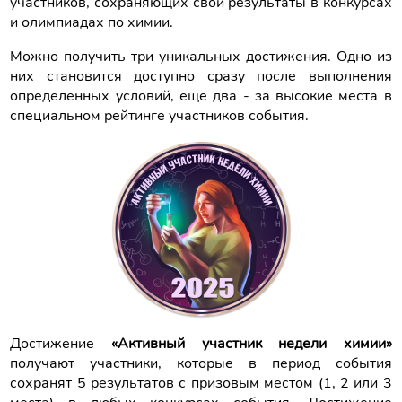
участников, сохраняющих свои результаты в конкурсах
и олимпиадах по химии.
Можно получить три уникальных достижения. Одно из
них становится доступно сразу после выполнения
определенных условий, еще два - за высокие места в
специальном рейтинге участников события.
Достижение
«Активный участник недели химии»
получают участники, которые в период события
сохранят 5 результатов с призовым местом (1, 2 или 3