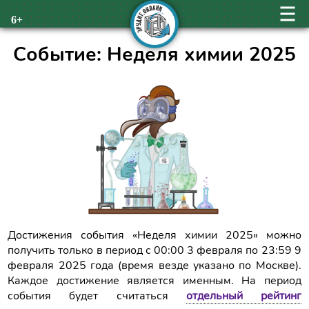
6+
Событие: Неделя химии 2025
Достижения события «Неделя химии 2025» можно
получить только в период с 00:00 3 февраля по 23:59 9
февраля 2025 года (время везде указано по Москве).
Каждое достижение является именным. На период
события будет считаться
отдельный рейтинг