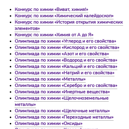
Конкурс по химии «Виват, химия!»
Конкурс по химии «Химический калейдоскоп»
Конкурс по химии «История открытия химических
элементов»
Конкурс по химии «Химия от А до Я»
Олимпиада по химии «Углерод и его свойства»
Олимпиада по химии «Кислород и его свойства»
Олимпиада по химии «Азот и его свойства»
Олимпиада по химии «Водород и его свойства»
Олимпиада по химии «Кальций и его свойства»
Олимпиада по химии «Натрий и его свойства»
Олимпиада по химии «Металлы»
Олимпиада по химии «Серебро и его свойства»
Олимпиада по химии «Инертные вещества»
Олимпиада по химии «Щелочноземельные
металлы»
Олимпиада по химии «Щелочные металлы»
Олимпиада по химии «Переходные металлы»
Олимпиада по химии «Оксиды»