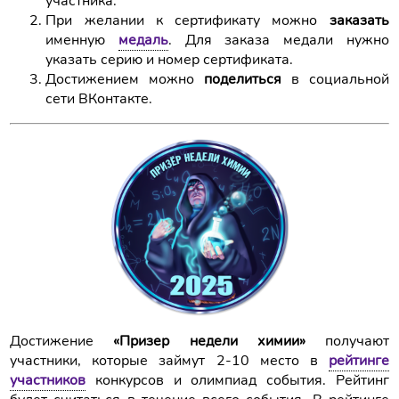
участника.
При желании к сертификату можно
заказать
именную
медаль
. Для заказа медали нужно
указать серию и номер сертификата.
Достижением можно
поделиться
в социальной
сети ВКонтакте.
Достижение
«Призер недели химии»
получают
участники, которые займут 2-10 место в
рейтинге
участников
конкурсов и олимпиад события. Рейтинг