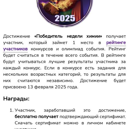
Достижение
«Победитель недели химии»
получает
участник, который займет 1 место в
рейтинге
участников
конкурсов и олимпиад события. Рейтинг
будет считаться в течение всего события. В рейтинге
будут учитываться лучшие результаты участника за
каждый конкурс. Если в конкурсе есть задания для
нескольких возрастных категорий, то результаты для
них считаются независимо. Достижение будет
присвоено 13 февраля 2025 года.
Награды:
Участник, заработавший это достижение,
бесплатно получает
подтверждающий сертификат.
Скачать сертификат можно в личном кабинете