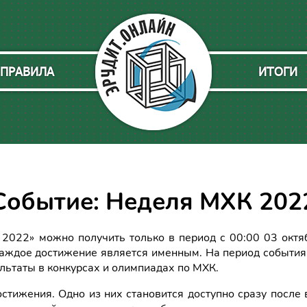
ПРАВИЛА
ИТОГИ
Событие: Неделя МХК 202
022» можно получить только в период с 00:00 03 октя
 Каждое достижение является именным. На период события
льтаты в конкурсах и олимпиадах по МХК.
стижения. Одно из них становится доступно сразу после