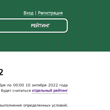
Вход
|
Регистрация
РЕЙТИНГ
2
бря по 00:00 10 октября 2022 года
 будет считаться
отдельный рейтинг
 выполнения определенных условий,