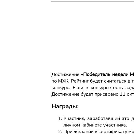
Достижение
«Победитель недели М
по МХК. Рейтинг будет считаться в
конкурс. Если в конкурсе есть за
Достижение будет присвоено 11 окт
Награды:
Участник, заработавший это 
личном кабинете участника.
При желании к сертификату 