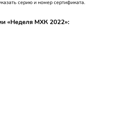
указать серию и номер сертификата.
ии «Неделя МХК 2022»: