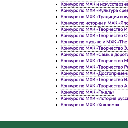
Конкурс по МХК и искусствозн
Конкурс по МХК «Культура ср
Конкурс по МХК «Традиции и к
Конкурс по истории и МХК «Япо
Конкурс по МХК «Творчество 
Конкурс по МХК «Творчество О
Конкурс по музыке и МХК «The 
Конкурс по МХК «Творчество 
Конкурс по МХК «Самые дорог
Конкурс по МХК «Творчество М
Конкурс по МХК «Творчество Р
Конкурс по МХК «Достопримеч
Конкурс по МХК «Творчество В
Конкурс по МХК «Творчество 
Конкурс по МХК «Гжель»
Конкурс по МХК «История русс
Конкурс по МХК «Хохлома»