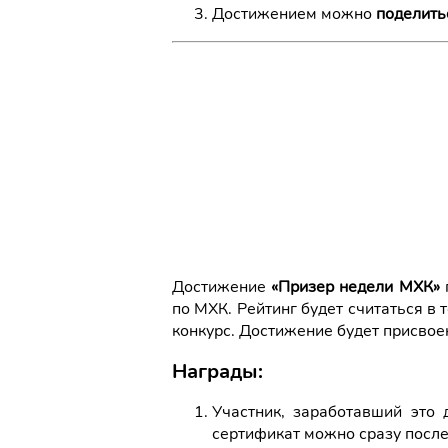
Достижением можно
поделить
Достижение
«Призер недели МХК»
по МХК. Рейтинг будет считаться в
конкурс. Достижение будет присвое
Награды:
Участник, заработавший это
сертификат можно сразу после