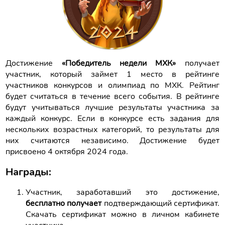
Достижение
«Победитель недели МХК»
получает
участник, который займет 1 место в рейтинге
участников конкурсов и олимпиад по МХК. Рейтинг
будет считаться в течение всего события. В рейтинге
будут учитываться лучшие результаты участника за
каждый конкурс. Если в конкурсе есть задания для
нескольких возрастных категорий, то результаты для
них считаются независимо. Достижение будет
присвоено 4 октября 2024 года.
Награды:
Участник, заработавший это достижение,
бесплатно получает
подтверждающий сертификат.
Скачать сертификат можно в личном кабинете