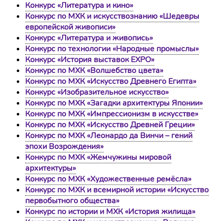
Конкурс «Литература и кино»
Конкурс по МХК и искусствознанию «Шедевры
европейской живописи»
Конкурс «Литература и живопись»
Конкурс по технологии «Народные промыслы»
Конкурс «История выставок EXPO»
Конкурс по МХК «Волшебство цвета»
Конкурс по МХК «Искусство Древнего Египта»
Конкурс «Изобразительное искусство»
Конкурс по МХК «Загадки архитектуры Японии»
Конкурс по МХК «Импрессионизм в искусстве»
Конкурс по МХК «Искусство Древней Греции»
Конкурс по МХК «Леонардо да Винчи – гений
эпохи Возрождения»
Конкурс по МХК «Жемчужины мировой
архитектуры»
Конкурс по МХК «Художественные ремёсла»
Конкурс по МХК и всемирной истории «Искусство
первобытного общества»
Конкурс по истории и МХК «История жилища»