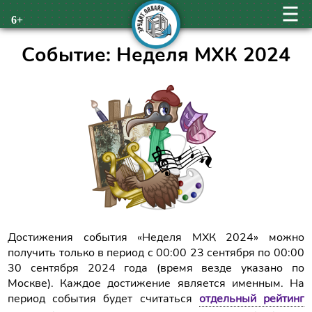
6+
Событие: Неделя МХК 2024
Достижения события «Неделя МХК 2024» можно
получить только в период с 00:00 23 сентября по 00:00
30 сентября 2024 года (время везде указано по
Москве). Каждое достижение является именным. На
период события будет считаться
отдельный рейтинг