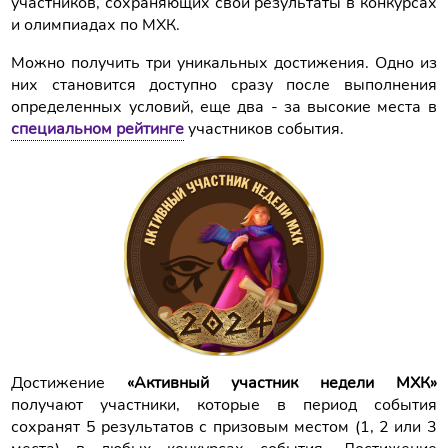
участников, сохраняющих свои результаты в конкурсах
и олимпиадах по МХК.
Можно получить три уникальных достижения. Одно из
них становится доступно сразу после выполнения
определенных условий, еще два - за высокие места в
специальном рейтинге
участников события.
Достижение
«Активный участник недели МХК»
получают участники, которые в период события
сохранят 5 результатов с призовым местом (1, 2 или 3