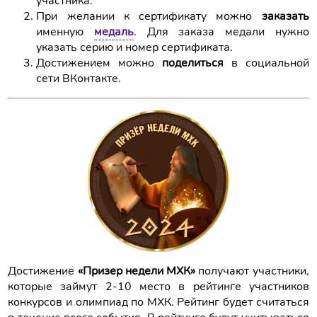
участника.
При желании к сертификату можно
заказать
именную
медаль
. Для заказа медали нужно
указать серию и номер сертификата.
Достижением можно
поделиться
в социальной
сети ВКонтакте.
Достижение
«Призер недели МХК»
получают участники,
которые займут 2-10 место в рейтинге участников
конкурсов и олимпиад по МХК. Рейтинг будет считаться