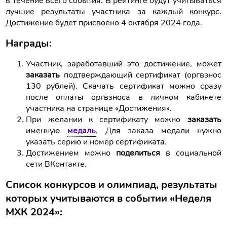
в течение всего события. В рейтинге будут учитываться
лучшие результаты участника за каждый конкурс.
Достижение будет присвоено 4 октября 2024 года.
Награды:
Участник, заработавший это достижение, может
заказать
подтверждающий сертификат (оргвзнос
130 рублей). Скачать сертификат можно сразу
после оплаты оргвзноса в личном кабинете
участника на странице «Достижения».
При желании к сертификату можно
заказать
именную
медаль
. Для заказа медали нужно
указать серию и номер сертификата.
Достижением можно
поделиться
в социальной
сети ВКонтакте.
Список конкурсов и олимпиад, результаты
которых учитываются в событии «Неделя
МХК 2024»: