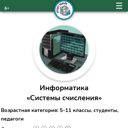
6+
Информатика
«Системы счисления»
Возрастная категория: 5-11 классы, студенты,
педагоги