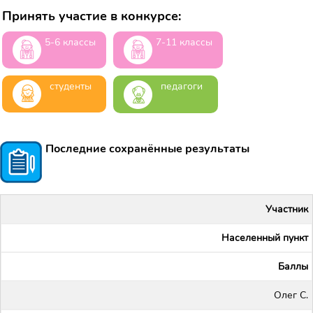
Принять участие в конкурсе:
5-6 классы
7-11 классы
студенты
педагоги
Последние сохранённые результаты
Участник
Населенный пункт
Баллы
Олег С.