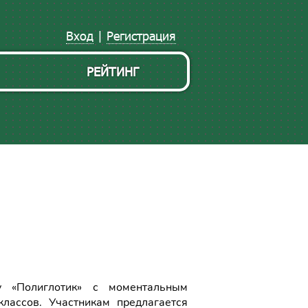
Вход
|
Регистрация
РЕЙТИНГ
у «Полиглотик» с моментальным
лассов. Участникам предлагается