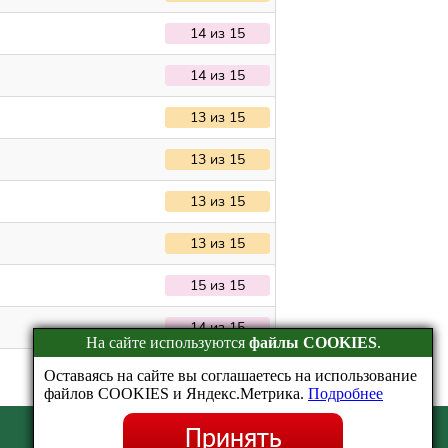
14 из 15
14 из 15
13 из 15
13 из 15
13 из 15
13 из 15
15 из 15
14 из 15
На сайте используются
файлы COOKIES
.
Оставаясь на сайте вы соглашаетесь на использование
файлов COOKIES и Яндекс.Метрика.
Подробнее
Принять
Эрудит.Онлайн © 2016-2026