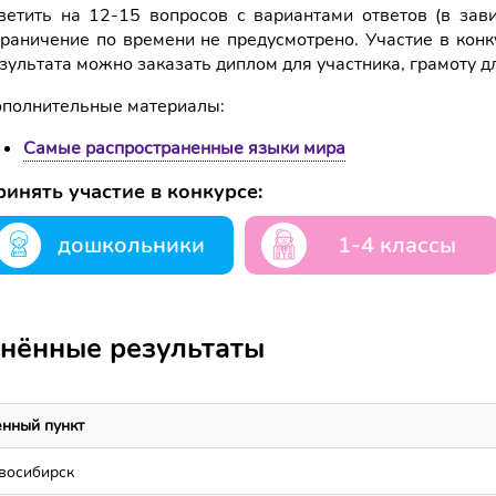
ветить на 12-15 вопросов с вариантами ответов (в зави
раничение по времени не предусмотрено. Участие в конк
зультата можно заказать диплом для участника, грамоту д
полнительные материалы:
Самые распространенные языки мира
инять участие в конкурсе:
дошкольники
1-4 классы
нённые результаты
нный пункт
восибирск