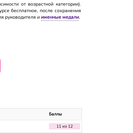
симости от возрастной категории).
урсе бесплатное, после сохранения
ля руководителя и
именные медали
.
Баллы
11 из 12