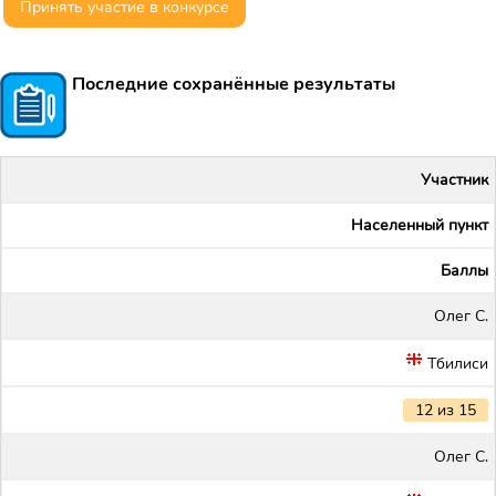
Принять участие в конкурсе
Последние сохранённые результаты
Участник
Населенный пункт
Баллы
Олег С.
Тбилиси
12 из 15
Олег С.