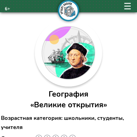
6+
География
«Великие открытия»
Возрастная категория: школьники, студенты,
учителя