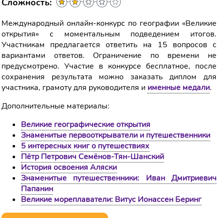
Сложность:
Международный онлайн-конкурс по географии «Великие
открытия» с моментальным подведением итогов.
Участникам предлагается ответить на 15 вопросов с
вариантами ответов. Ограничение по времени не
предусмотрено. Участие в конкурсе бесплатное, после
сохранения результата можно заказать диплом для
участника, грамоту для руководителя и
именные медали
.
Дополнительные материалы:
Великие географические открытия
Знаменитые первооткрыватели и путешественники
5 интересных книг о путешествиях
Пётр Петрович Семёнов-Тян-Шанский
История освоения Аляски
Знаменитые путешественники: Иван Дмитриевич
Папанин
Великие мореплаватели: Витус Ионассен Беринг