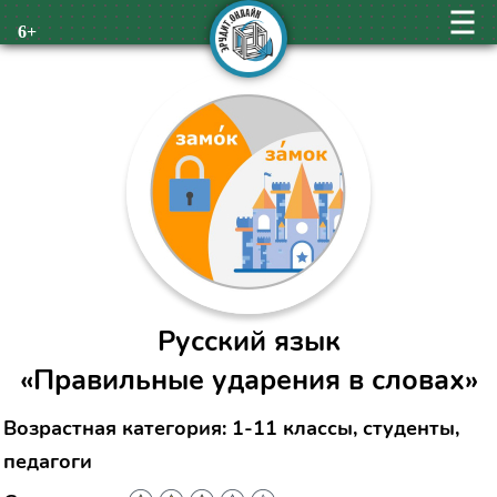
6+
Русский язык
«Правильные ударения в словах»
Возрастная категория: 1-11 классы, студенты,
педагоги