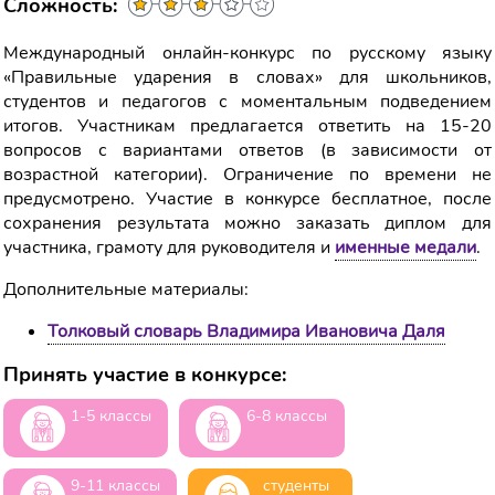
Сложность:
Международный онлайн-конкурс по русскому языку
«Правильные ударения в словах» для школьников,
студентов и педагогов с моментальным подведением
итогов. Участникам предлагается ответить на 15-20
вопросов с вариантами ответов (в зависимости от
возрастной категории). Ограничение по времени не
предусмотрено. Участие в конкурсе бесплатное, после
сохранения результата можно заказать диплом для
участника, грамоту для руководителя и
именные медали
.
Дополнительные материалы:
Толковый словарь Владимира Ивановича Даля
Принять участие в конкурсе:
1-5 классы
6-8 классы
9-11 классы
студенты