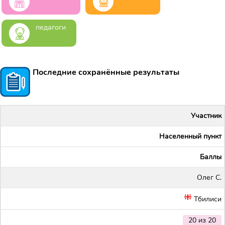
педагоги
Последние сохранённые результаты
Участник
Населенный пункт
Баллы
Олег С.
Тбилиси
20 из 20