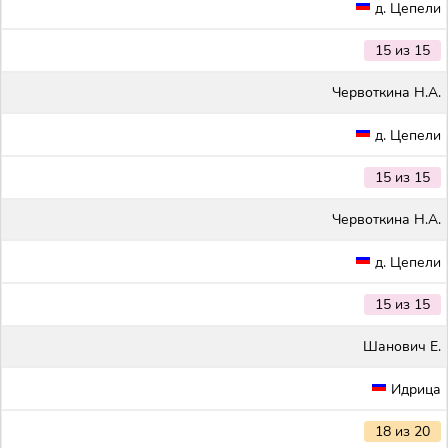
д. Цепели
15 из 15
Червоткина Н.А.
д. Цепели
15 из 15
Червоткина Н.А.
д. Цепели
15 из 15
Шанович Е.
Идрица
18 из 20