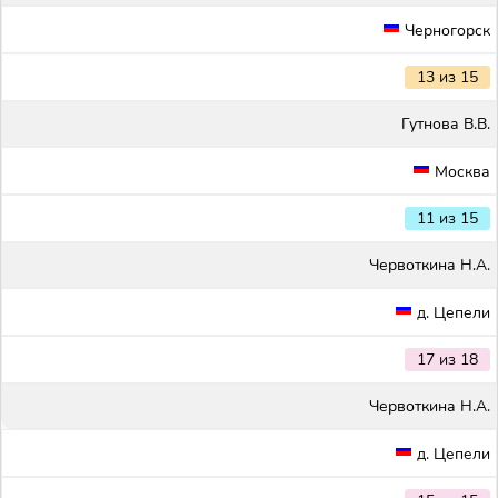
Черногорск
13 из 15
Гутнова В.В.
Москва
11 из 15
Червоткина Н.А.
д. Цепели
17 из 18
Червоткина Н.А.
д. Цепели