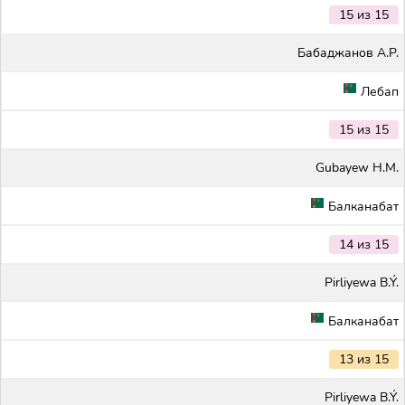
15 из 15
Бабаджанов А.Р.
Лебап
15 из 15
Gubayew H.M.
Балканабат
14 из 15
Pirliyewa B.Ý.
Балканабат
13 из 15
Pirliyewa B.Ý.