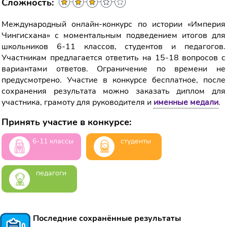
Сложность:
Международный онлайн-конкурс по истории «Империя
Чингисхана» с моментальным подведением итогов для
школьников 6-11 классов, студентов и педагогов.
Участникам предлагается ответить на 15-18 вопросов с
вариантами ответов. Ограничение по времени не
предусмотрено. Участие в конкурсе бесплатное, после
сохранения результата можно заказать диплом для
участника, грамоту для руководителя и
именные медали
.
Принять участие в конкурсе:
6-11 классы
студенты
педагоги
Последние сохранённые результаты