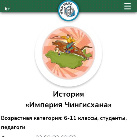
6+
История
«Империя Чингисхана»
Возрастная категория: 6-11 классы, студенты,
педагоги