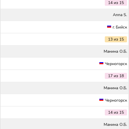
14 из 15
Anna S.
г. Бийск
13 из 15
Maнина О.Б.
Черногорск
17 из 18
Maнина О.Б.
Черногорск
14 из 15
Maнина О.Б.