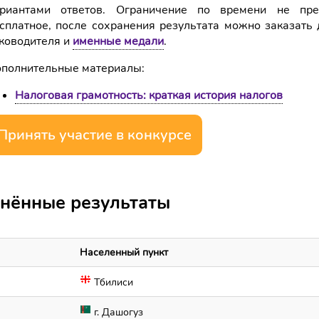
риантами ответов. Ограничение по времени не пре
сплатное, после сохранения результата можно заказать 
ководителя и
именные медали
.
полнительные материалы:
Налоговая грамотность: краткая история налогов
Принять участие в конкурсе
нённые результаты
Населенный пункт
Тбилиси
г. Дашогуз