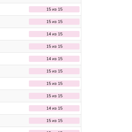
15 из 15
15 из 15
14 из 15
15 из 15
14 из 15
15 из 15
15 из 15
15 из 15
14 из 15
15 из 15