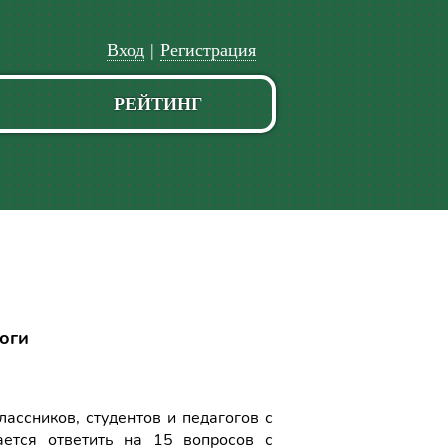
Вход
|
Регистрация
РЕЙТИНГ
гоги
ассников, студентов и педагогов с
ается ответить на 15 вопросов с