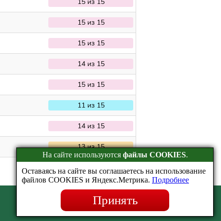
15 из 15
15 из 15
15 из 15
14 из 15
15 из 15
11 из 15
14 из 15
13 из 15
На сайте используются
файлы COOKIES
.
Оставаясь на сайте вы соглашаетесь на использование
файлов COOKIES и Яндекс.Метрика.
Подробнее
Принять
Эрудит.Онлайн © 2016-2026