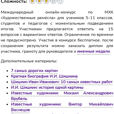
Сложность:
Международный онлайн-конкурс по МХК
«Художественные ремёсла» для учеников 5-11 классов,
студентов и педагогов с моментальным подведением
итогов. Участникам предлагается ответить на 15
вопросов с вариантами ответов. Ограничение по времени
не предусмотрено. Участие в конкурсе бесплатное, после
сохранения результата можно заказать диплом для
участника, грамоту для руководителя и
именные медали
.
Дополнительные материалы:
7 самых дорогих картин
Краткая биография И.И. Шишкина
Шишкин Иван Иванович: 10 самых известных работ
И.И. Шишкин: история одной картины
Известные художники: Михаил Александрович
Врубель
Известные художники: Виктор Михайлович
Васнецов