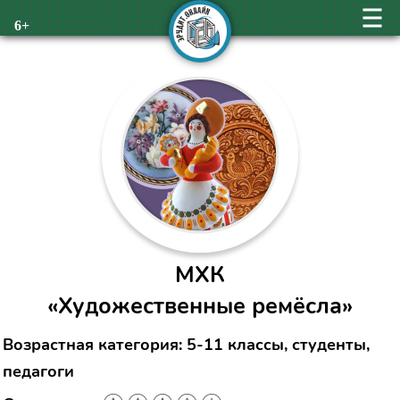
6+
МХК
«Художественные ремёсла»
Возрастная категория: 5-11 классы, студенты,
педагоги