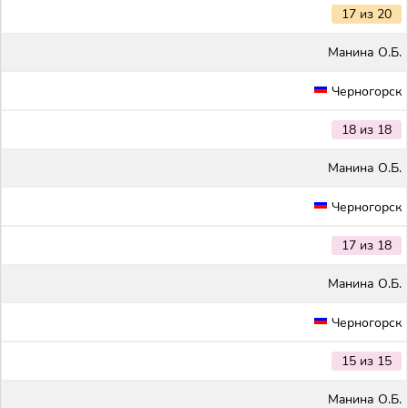
17 из 20
Maнина О.Б.
Черногорск
18 из 18
Maнина О.Б.
Черногорск
17 из 18
Maнина О.Б.
Черногорск
15 из 15
Maнина О.Б.