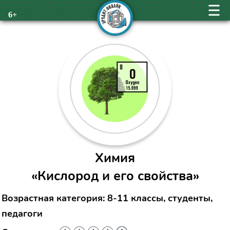
6+
Химия
«Кислород и его свойства»
Возрастная категория: 8-11 классы, студенты,
педагоги