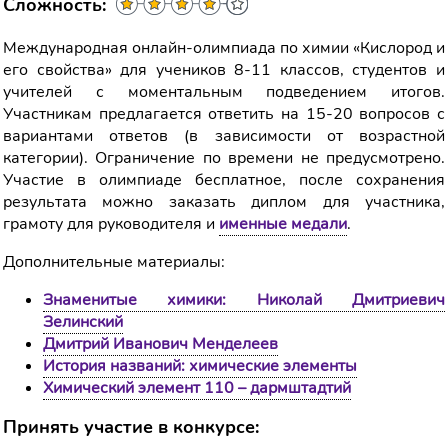
Сложность:
Международная онлайн-олимпиада по химии «Кислород и
его свойства» для учеников 8-11 классов, студентов и
учителей с моментальным подведением итогов.
Участникам предлагается ответить на 15-20 вопросов с
вариантами ответов (в зависимости от возрастной
категории). Ограничение по времени не предусмотрено.
Участие в олимпиаде бесплатное, после сохранения
результата можно заказать диплом для участника,
грамоту для руководителя и
именные медали
.
Дополнительные материалы:
Знаменитые химики: Николай Дмитриевич
Зелинский
Дмитрий Иванович Менделеев
История названий: химические элементы
Химический элемент 110 – дармштадтий
Принять участие в конкурсе: