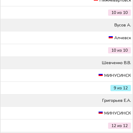
Нижневартовск
10 из 10
Вусов А.
Алчевск
10 из 10
Шевченко В.В.
МИНУСИНСК
9 из 12
Григорьев Е.А.
МИНУСИНСК
12 из 12