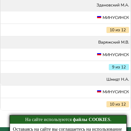
Здановский М.А.
МИНУСИНСК
10 из 12
Варяжский М.В.
МИНУСИНСК
9 из 12
Шмидт Н.А.
МИНУСИНСК
10 из 12
На сайте используются
файлы COOKIES
.
Оставаясь на сайте вы соглашаетесь на использование