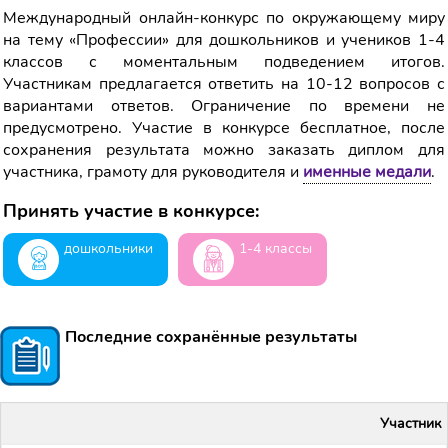
Международный онлайн-конкурс по окружающему миру
на тему «Профессии» для дошкольников и учеников 1-4
классов с моментальным подведением итогов.
Участникам предлагается ответить на 10-12 вопросов с
вариантами ответов. Ограничение по времени не
предусмотрено. Участие в конкурсе бесплатное, после
сохранения результата можно заказать диплом для
участника, грамоту для руководителя и
именные медали
.
Принять участие в конкурсе:
дошкольники
1-4 классы
Последние сохранённые результаты
Участник