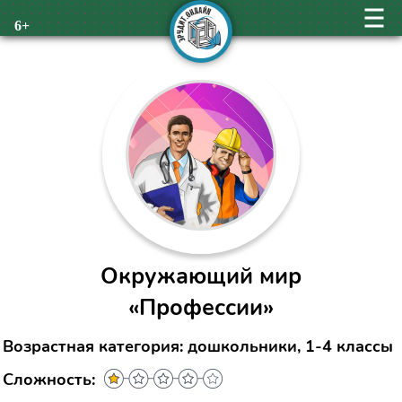
6+
Окружающий мир
«Профессии»
Возрастная категория: дошкольники, 1-4 классы
Сложность: