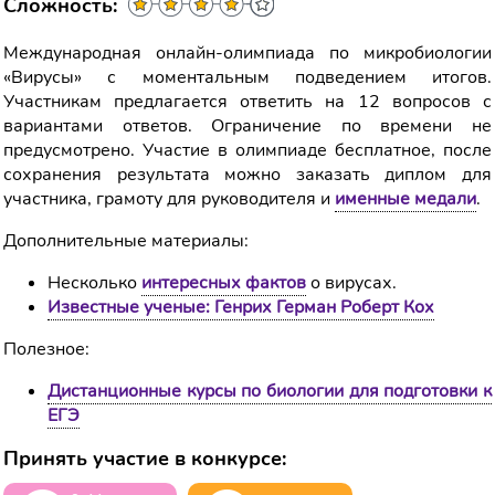
Сложность:
Международная онлайн-олимпиада по микробиологии
«Вирусы» с моментальным подведением итогов.
Участникам предлагается ответить на 12 вопросов с
вариантами ответов. Ограничение по времени не
предусмотрено. Участие в олимпиаде бесплатное, после
сохранения результата можно заказать диплом для
участника, грамоту для руководителя и
именные медали
.
Дополнительные материалы:
Несколько
интересных фактов
о вирусах.
Известные ученые: Генрих Герман Роберт Кох
Полезное:
Дистанционные курсы по биологии для подготовки к
ЕГЭ
Принять участие в конкурсе: