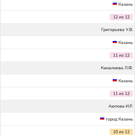
Казань
12 из 12
Григорьева У.В.
Казань
11 из 12
Камалиева Л.Ф.
Казань
11 из 12
Аюпова И.Р.
город Казань
10 из 12