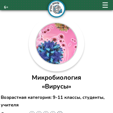
6+
Микробиология
«Вирусы»
Возрастная категория: 9-11 классы, студенты,
учителя