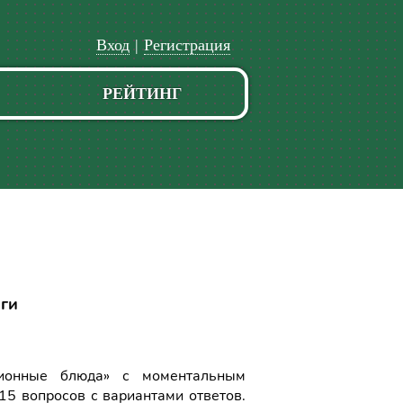
Вход
|
Регистрация
РЕЙТИНГ
оги
ционные блюда» с моментальным
15 вопросов с вариантами ответов.