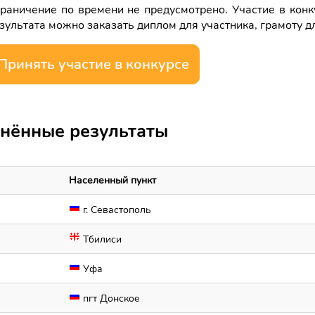
раничение по времени не предусмотрено. Участие в конк
зультата можно заказать диплом для участника, грамоту д
Принять участие в конкурсе
нённые результаты
Населенный пункт
г. Севастополь
Тбилиси
Уфа
пгт Донское