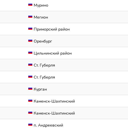
Мурино
Мегион
Приморский район
Оренбург
Цильнинский район
Ст. Губерля
Ст. Губерля
Курган
Каменск-Шахтинский
Каменск-Шахтинский
п. Андреевский