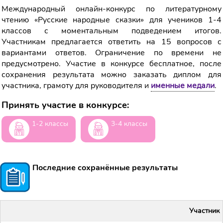
Международный онлайн-конкурс по литературному
чтению «Русские народные сказки» для учеников 1-4
классов с моментальным подведением итогов.
Участникам предлагается ответить на 15 вопросов с
вариантами ответов. Ограничение по времени не
предусмотрено. Участие в конкурсе бесплатное, после
сохранения результата можно заказать диплом для
участника, грамоту для руководителя и
именные медали
.
Принять участие в конкурсе:
1-2 классы
3-4 классы
Последние сохранённые результаты
Участник