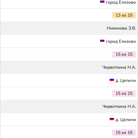
город Елизово
13 из 15
Никонова З.В.
город Елизово
15 из 15
Червоткина Н.А.
д. Цепели
15 из 15
Червоткина Н.А.
д. Цепели
15 из 15