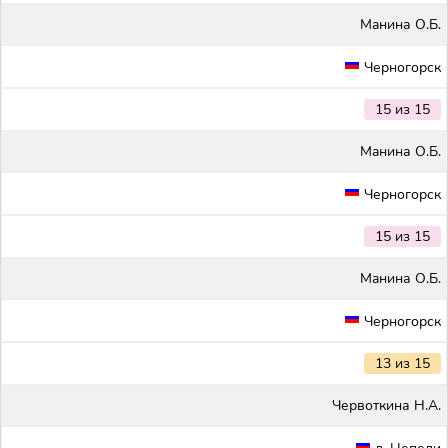
Maнина О.Б.
Черногорск
15 из 15
Maнина О.Б.
Черногорск
15 из 15
Maнина О.Б.
Черногорск
13 из 15
Червоткина Н.А.