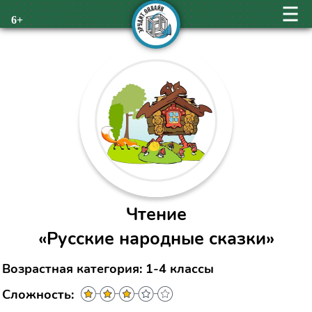
6+
Чтение
«Русские народные сказки»
Возрастная категория: 1-4 классы
Сложность: