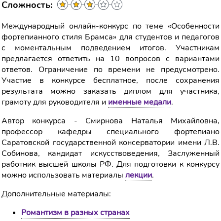
Сложность:
Международный онлайн-конкурс по теме «Особенности
фортепианного стиля Брамса» для студентов и педагогов
с моментальным подведением итогов. Участникам
предлагается ответить на 10 вопросов с вариантами
ответов. Ограничение по времени не предусмотрено.
Участие в конкурсе бесплатное, после сохранения
результата можно заказать диплом для участника,
грамоту для руководителя и
именные медали
.
Автор конкурса - Смирнова Наталья Михайловна,
профессор кафедры специального фортепиано
Саратовской государственной консерватории имени Л.В.
Собинова, кандидат искусствоведения, Заслуженный
работник высшей школы РФ. Для подготовки к конкурсу
можно использовать материалы
лекции
.
Дополнительные материалы:
Романтизм в разных странах