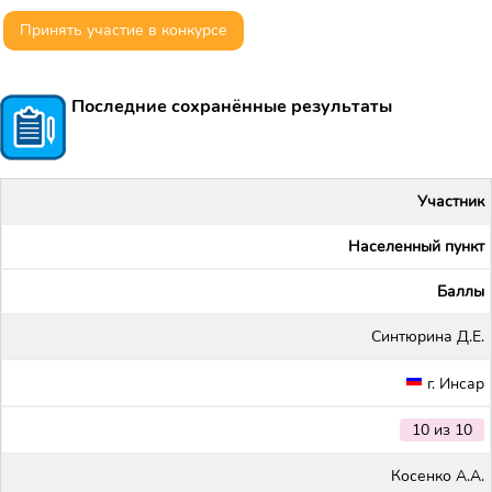
Принять участие в конкурсе
Последние сохранённые результаты
Участник
Населенный пункт
Баллы
Синтюрина Д.Е.
г. Инсар
10 из 10
Косенко А.А.