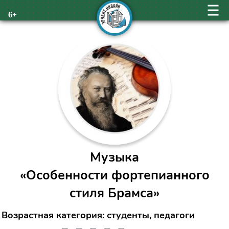
6+
Музыка
«Особенности фортепианного
стиля Брамса»
Возрастная категория: студенты, педагоги