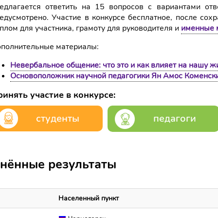
едлагается ответить на 15 вопросов с вариантами отв
едусмотрено. Участие в конкурсе бесплатное, после сох
плом для участника, грамоту для руководителя и
именные 
полнительные материалы:
Невербальное общение: что это и как влияет на нашу ж
Основоположник научной педагогики Ян Амос Коменск
инять участие в конкурсе:
студенты
педагоги
нённые результаты
Населенный пункт