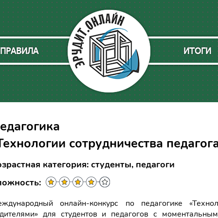
ПРАВИЛА
ИТОГИ
едагогика
Технологии сотрудничества педагог
зрастная категория: студенты, педагоги
ложность:
ждународный онлайн-конкурс по педагогике «Технол
дителями» для студентов и педагогов с моментальным