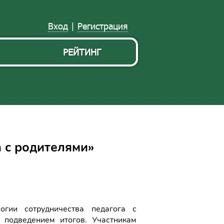
Вход
|
Регистрация
РЕЙТИНГ
а с родителями»
огии сотрудничества педагога с
 подведением итогов. Участникам