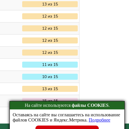
13 из 15
12 из 15
12 из 15
12 из 15
12 из 15
11 из 15
10 из 15
13 из 15
15 из 15
На сайте используются
файлы COOKIES
.
Оставаясь на сайте вы соглашаетесь на использование
файлов COOKIES и Яндекс.Метрика.
Подробнее