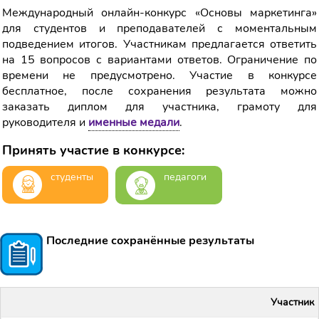
Международный онлайн-конкурс «Основы маркетинга»
для студентов и преподавателей с моментальным
подведением итогов. Участникам предлагается ответить
на 15 вопросов с вариантами ответов. Ограничение по
времени не предусмотрено. Участие в конкурсе
бесплатное, после сохранения результата можно
заказать диплом для участника, грамоту для
руководителя и
именные медали
.
Принять участие в конкурсе:
студенты
педагоги
Последние сохранённые результаты
Участник