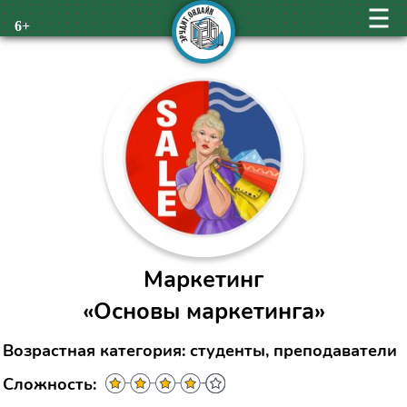
6+
Маркетинг
«Основы маркетинга»
Возрастная категория: студенты, преподаватели
Сложность: