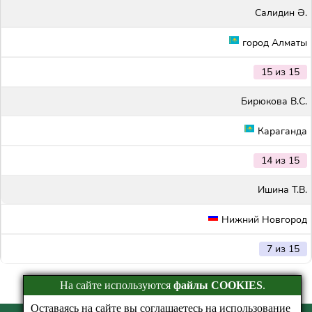
Салидин Ә.
город Алматы
15 из 15
Бирюкова В.С.
Караганда
14 из 15
Ишина Т.В.
Нижний Новгород
7 из 15
На сайте используются
файлы COOKIES
.
Оставаясь на сайте вы соглашаетесь на использование