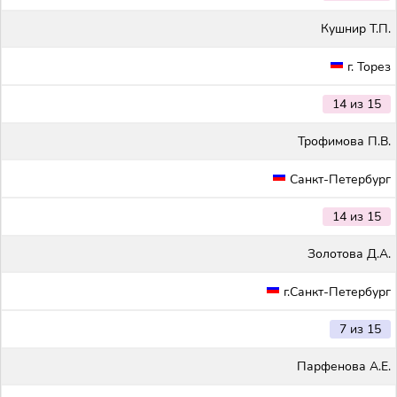
Кушнир Т.П.
г. Торез
14 из 15
Трофимова П.В.
Санкт-Петербург
14 из 15
Золотова Д.А.
г.Санкт-Петербург
7 из 15
Парфенова А.Е.