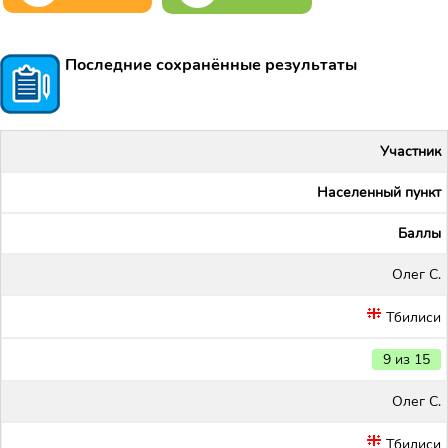
Последние сохранённые результаты
Участник
Населенный пункт
Баллы
Олег С.
Тбилиси
9 из 15
Олег С.
Тбилиси