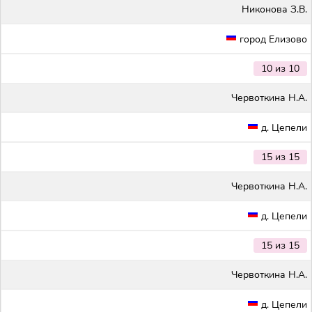
Никонова З.В.
город Елизово
10 из 10
Червоткина Н.А.
д. Цепели
15 из 15
Червоткина Н.А.
д. Цепели
15 из 15
Червоткина Н.А.
д. Цепели