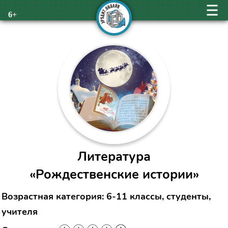
6+
Литература
«Рождественские истории»
Возрастная категория: 6-11 классы, студенты,
учителя