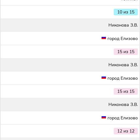
10 из 15
Никонова З.В.
город Елизово
15 из 15
Никонова З.В.
город Елизово
15 из 15
Никонова З.В.
город Елизово
12 из 12