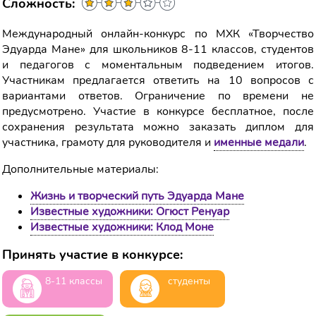
Сложность:
Международный онлайн-конкурс по МХК «Творчество
Эдуарда Мане» для школьников 8-11 классов, студентов
и педагогов с моментальным подведением итогов.
Участникам предлагается ответить на 10 вопросов с
вариантами ответов. Ограничение по времени не
предусмотрено. Участие в конкурсе бесплатное, после
сохранения результата можно заказать диплом для
участника, грамоту для руководителя и
именные медали
.
Дополнительные материалы:
Жизнь и творческий путь Эдуарда Мане
Известные художники: Огюст Ренуар
Известные художники: Клод Моне
Принять участие в конкурсе:
8-11 классы
студенты