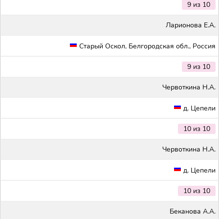
9 из 10
Ларионова Е.А.
Старый Оскол, Белгородская обл., Россия
9 из 10
Червоткина Н.А.
д. Цепели
10 из 10
Червоткина Н.А.
д. Цепели
10 из 10
Беканова А.А.