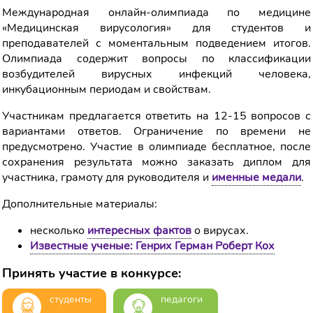
Международная онлайн-олимпиада по медицине
«Медицинская вирусология» для студентов и
преподавателей с моментальным подведением итогов.
Олимпиада содержит вопросы по классификации
возбудителей вирусных инфекций человека,
инкубационным периодам и свойствам.
Участникам предлагается ответить на 12-15 вопросов с
вариантами ответов. Ограничение по времени не
предусмотрено. Участие в олимпиаде бесплатное, после
сохранения результата можно заказать диплом для
участника, грамоту для руководителя и
именные медали
.
Дополнительные материалы:
несколько
интересных фактов
о вирусах.
Известные ученые: Генрих Герман Роберт Кох
Принять участие в конкурсе:
студенты
педагоги