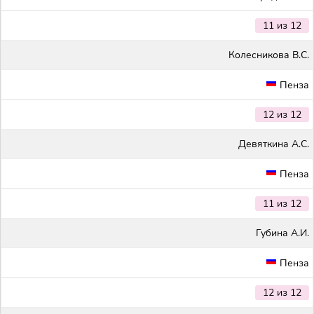
11 из 12
Колесникова В.С.
Пенза
12 из 12
Девяткина А.С.
Пенза
11 из 12
Губина А.И.
Пенза
12 из 12