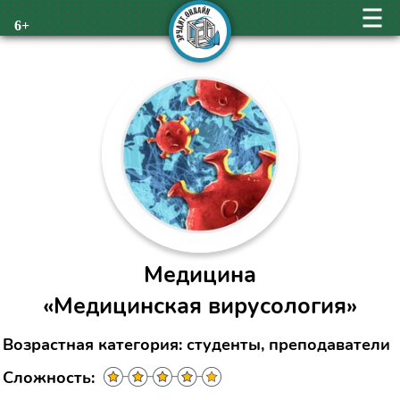
6+
Медицина
«Медицинская вирусология»
Возрастная категория: студенты, преподаватели
Сложность: