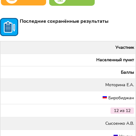
Последние сохранённые результаты
Участник
Населенный пункт
Баллы
Моторина Е.А.
Биробиджан
12 из 12
Сысоенко А.В.