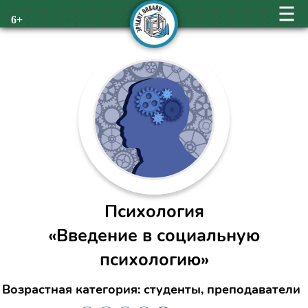
6+
Психология
«Введение в социальную
психологию»
Возрастная категория: студенты, преподаватели