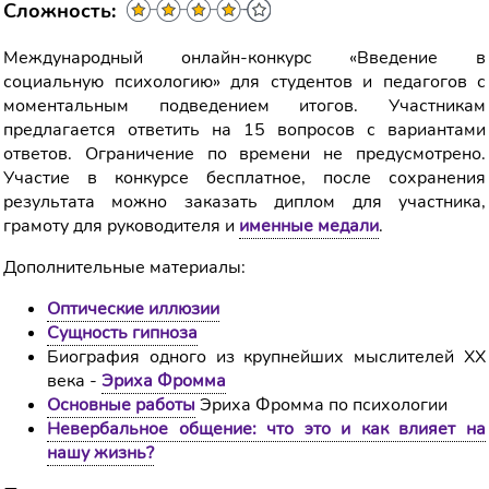
Сложность:
Международный онлайн-конкурс «Введение в
социальную психологию» для студентов и педагогов с
моментальным подведением итогов. Участникам
предлагается ответить на 15 вопросов с вариантами
ответов. Ограничение по времени не предусмотрено.
Участие в конкурсе бесплатное, после сохранения
результата можно заказать диплом для участника,
грамоту для руководителя и
именные медали
.
Дополнительные материалы:
Оптические иллюзии
Сущность гипноза
Биография одного из крупнейших мыслителей XX
века -
Эриха Фромма
Основные работы
Эриха Фромма по психологии
Невербальное общение: что это и как влияет на
нашу жизнь?