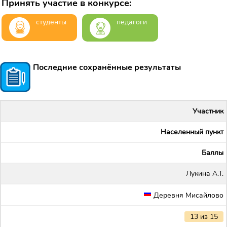
Принять участие в конкурсе:
студенты
педагоги
Последние сохранённые результаты
Участник
Населенный пункт
Баллы
Лукина А.Т.
Деревня Мисайлово
13 из 15