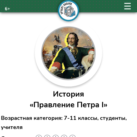
6+
История
«Правление Петра I»
Возрастная категория: 7-11 классы, студенты,
учителя