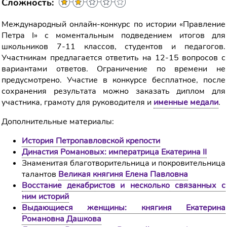
Сложность:
Международный онлайн-конкурс по истории «Правление
Петра I» с моментальным подведением итогов для
школьников 7-11 классов, студентов и педагогов.
Участникам предлагается ответить на 12-15 вопросов с
вариантами ответов. Ограничение по времени не
предусмотрено. Участие в конкурсе бесплатное, после
сохранения результата можно заказать диплом для
участника, грамоту для руководителя и
именные медали
.
Дополнительные материалы:
История Петропавловской крепости
Династия Романовых: императрица Екатерина II
Знаменитая благотворительница и покровительница
талантов
Великая княгиня Елена Павловна
Восстание декабристов и несколько связанных с
ним историй
Выдающиеся женщины: княгиня Екатерина
Романовна Дашкова