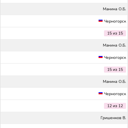
Maнина О.Б.
Черногорск
15 из 15
Maнина О.Б.
Черногорск
15 из 15
Maнина О.Б.
Черногорск
12 из 12
Гришенков В.