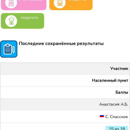
педагоги
Последние сохранённые результаты
Участник
Населенный пункт
Баллы
Анастасия А.Б.
С. Спасское
15 из 18