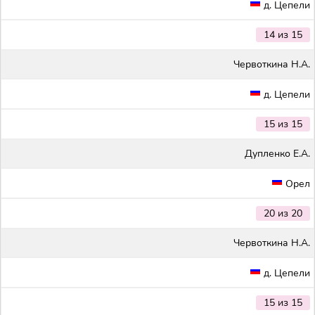
д. Цепели
14 из 15
Червоткина Н.А.
д. Цепели
15 из 15
Дупленко Е.А.
Орел
20 из 20
Червоткина Н.А.
д. Цепели
15 из 15