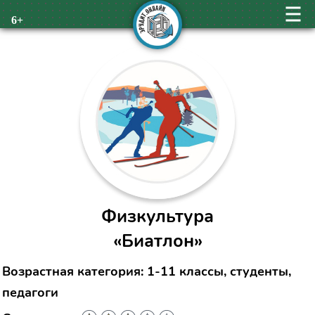
6+
Физкультура
«Биатлон»
Возрастная категория: 1-11 классы, студенты,
педагоги