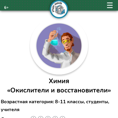
6+
Химия
«Окислители и восстановители»
Возрастная категория: 8-11 классы, студенты,
учителя