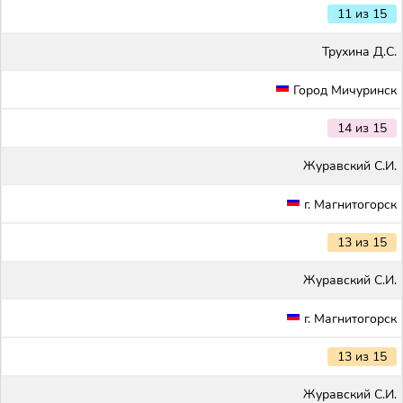
11 из 15
Трухина Д.С.
Город Мичуринск
14 из 15
Журавский С.И.
г. Магнитогорск
13 из 15
Журавский С.И.
г. Магнитогорск
13 из 15
Журавский С.И.