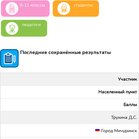
8-11 классы
студенты
педагоги
Последние сохранённые результаты
Участник
Населенный пункт
Баллы
Трухина Д.С.
Город Мичуринск