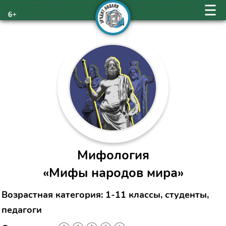
6+
Мифология
«Мифы народов мира»
Возрастная категория: 1-11 классы, студенты,
педагоги