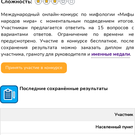
Сложность:
Международный онлайн-конкурс по мифологии «Мифы
народов мира» с моментальным подведением итогов.
Участникам предлагается ответить на 15 вопросов с
вариантами ответов. Ограничение по времени не
предусмотрено. Участие в конкурсе бесплатное, после
сохранения результата можно заказать диплом для
участника, грамоту для руководителя и
именные медали
.
Принять участие в конкурсе
Последние сохранённые результаты
Участник
Населенный пункт