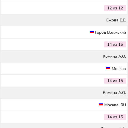
12 из 12
Ежова Е.Е.
Город Волжский
14 из 15
Комина А.О.
Москва
14 из 15
Комина А.О.
Москва, RU
14 из 15