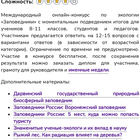
Сложность:
Международный онлайн-конкурс по экологии
«Заповедники» с моментальным подведением итогов для
учеников 8-11 классов, студентов и педагогов.
Участникам предлагается ответить на 12-15 вопросов с
вариантами ответов (в зависимости от возрастной
категории). Ограничение по времени не предусмотрено.
Участие в конкурсе бесплатное, после сохранения
результата можно заказать диплом для участника,
грамоту для руководителя и
именные медали
.
Дополнительные материалы:
Дарвинский государственный природный
биосферный заповедник
Заповедники России: Воронежский заповедник
Заповедники России: 5 мест, куда можно попасть
туристу
Знаменитые ученые-экологи и их вклад в науку
Рыжий лес. Как радиация влияет на деревья?