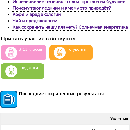
Исчезновение озонового слоя: прогноз на будущее
Почему тают ледники и к чему это приведёт?
Кофе и вред экологии
Чай и вред экологии
Как сохранить нашу планету? Солнечная энергетика
Принять участие в конкурсе:
8-11 классы
студенты
педагоги
Последние сохранённые результаты
Участник