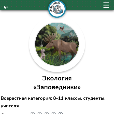
6+
Экология
«Заповедники»
Возрастная категория: 8-11 классы, студенты,
учителя