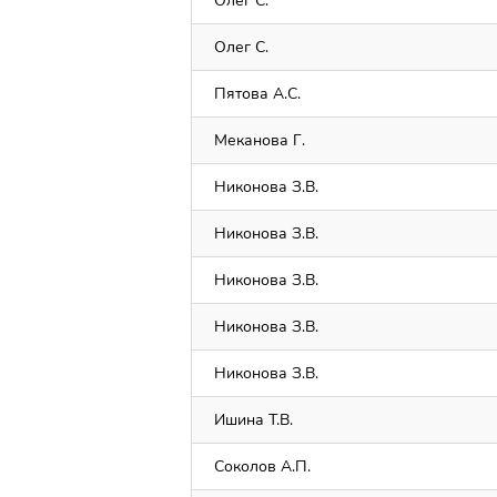
Олег С.
Олег С.
Пятова А.С.
Меканова Г.
Никонова З.В.
Никонова З.В.
Никонова З.В.
Никонова З.В.
Никонова З.В.
Ишина Т.В.
Соколов А.П.