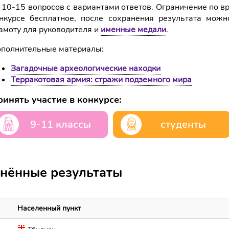
 10-15 вопросов с вариантами ответов. Ограничение по в
нкурсе бесплатное, после сохранения результата можн
амоту для руководителя и
именные медали
.
полнительные материалы:
Загадочные археологические находки
Терракотовая армия: стражи подземного мира
инять участие в конкурсе:
9-11 классы
студенты
нённые результаты
Населенный пункт