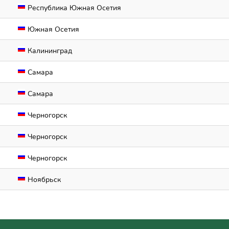
Республика Южная Осетия
Южная Осетия
Калининград
Самара
Самара
Черногорск
Черногорск
Черногорск
Ноябрьск