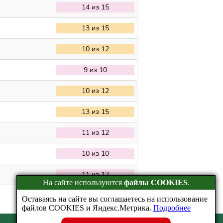
14 из 15
13 из 15
10 из 12
9 из 10
10 из 12
13 из 15
11 из 12
10 из 10
11 из 12
На сайте используются
файлы COOKIES
.
Оставаясь на сайте вы соглашаетесь на использование
файлов COOKIES и Яндекс.Метрика.
Подробнее