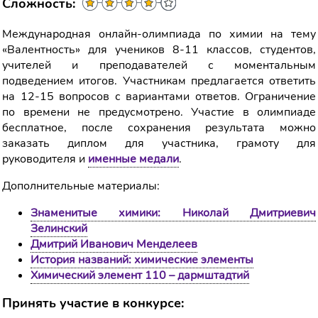
Сложность:
Международная онлайн-олимпиада по химии на тему
«Валентность» для учеников 8-11 классов, студентов,
учителей и преподавателей с моментальным
подведением итогов. Участникам предлагается ответить
на 12-15 вопросов с вариантами ответов. Ограничение
по времени не предусмотрено. Участие в олимпиаде
бесплатное, после сохранения результата можно
заказать диплом для участника, грамоту для
руководителя и
именные медали
.
Дополнительные материалы:
Знаменитые химики: Николай Дмитриевич
Зелинский
Дмитрий Иванович Менделеев
История названий: химические элементы
Химический элемент 110 – дармштадтий
Принять участие в конкурсе: