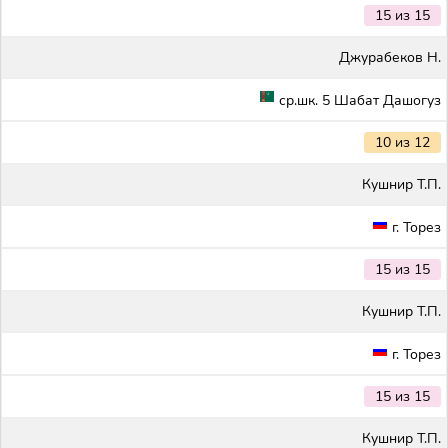
15 из 15
Джурабеков Н.
ср.шк. 5 Шабат Дашогуз
10 из 12
Кушнир Т.П.
г. Торез
15 из 15
Кушнир Т.П.
г. Торез
15 из 15
Кушнир Т.П.