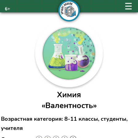
6+
Химия
«Валентность»
Возрастная категория: 8-11 классы, студенты,
учителя