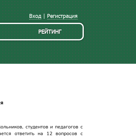
Вход
|
Регистрация
РЕЙТИНГ
ля
льников, студентов и педагогов с
ается ответить на 12 вопросов с