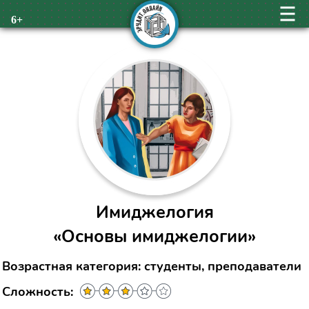
6+
Имиджелогия
«Основы имиджелогии»
Возрастная категория: студенты, преподаватели
Сложность: