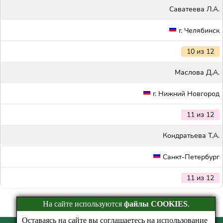
Саватеева Л.А.
г. Челябинск
10 из 12
Маслова Д.А.
г. Нижний Новгород
11 из 12
Кондратьева Т.А.
Санкт-Петербург
11 из 12
На сайте используются
файлы COOKIES
.
Оставаясь на сайте вы соглашаетесь на использование