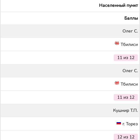
Населенный пункт
Баллы
Олег С.
Тбилиси
11 из 12
Олег С.
Тбилиси
11 из 12
Кушнир Т.П.
г. Торез
12 из 12