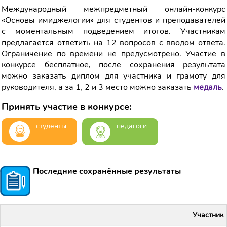
Международный межпредметный онлайн-конкурс
«Основы имиджелогии» для студентов и преподавателей
с моментальным подведением итогов. Участникам
предлагается ответить на 12 вопросов с вводом ответа.
Ограничение по времени не предусмотрено. Участие в
конкурсе бесплатное, после сохранения результата
можно заказать диплом для участника и грамоту для
руководителя, а за 1, 2 и 3 место можно заказать
медаль
.
Принять участие в конкурсе:
студенты
педагоги
Последние сохранённые результаты
Участник