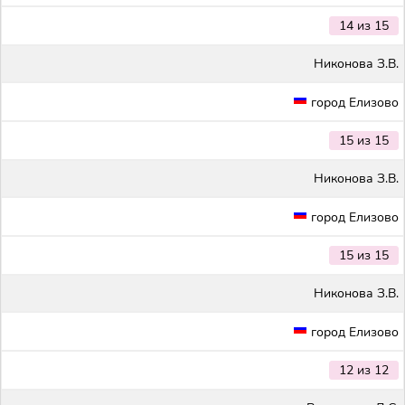
14 из 15
Никонова З.В.
город Елизово
15 из 15
Никонова З.В.
город Елизово
15 из 15
Никонова З.В.
город Елизово
12 из 12