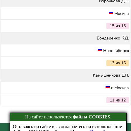
Воронкова Д.С.
Москва
15 из 15
Бондаренко К.Д.
Новосибирск
13 из 15
Камышникова Е.П.
г. Москва
11 из 12
На сайте используются
файлы COOKIES
.
Оставаясь на сайте вы соглашаетесь на использование