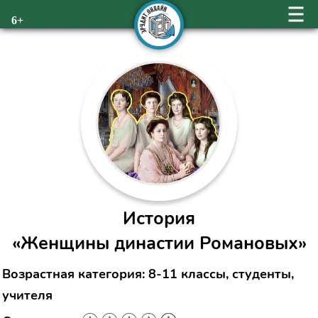
6+
История
«Женщины династии Романовых»
Возрастная категория: 8-11 классы, студенты,
учителя