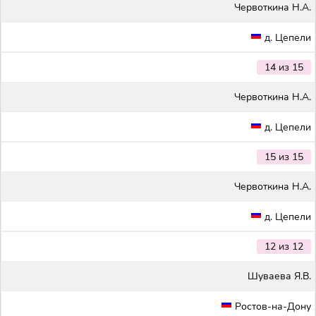
Червоткина Н.А.
д. Цепели
14 из 15
Червоткина Н.А.
д. Цепели
15 из 15
Червоткина Н.А.
д. Цепели
12 из 12
Шуваева Я.В.
Ростов-на-Дону