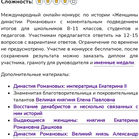
Сложность:
Международный онлайн-конкурс по истории «Женщины
династии Романовых» с моментальным подведением
итогов для школьников 8-11 классов, студентов и
педагогов. Участникам предлагается ответить на 12-15
вопросов с вариантами ответов. Ограничение по времени
не предусмотрено. Участие в конкурсе бесплатное, после
сохранения результата можно заказать диплом для
участника, грамоту для руководителя и
именные медали
.
Дополнительные материалы:
Династия Романовых: императрица Екатерина II
Знаменитая благотворительница и покровительница
талантов
Великая княгиня Елена Павловна
Восстание декабристов и несколько связанных с
ним историй
Выдающиеся женщины: княгиня Екатерина
Романовна Дашкова
Династия Романовых: Великий князь Александр