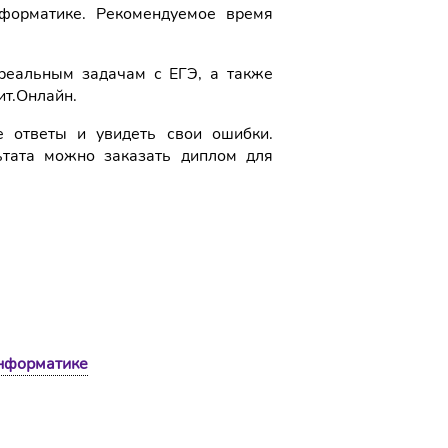
орматике. Рекомендуемое время
реальным задачам с ЕГЭ, а также
ит.Онлайн.
 ответы и увидеть свои ошибки.
ьтата можно заказать диплом для
информатике