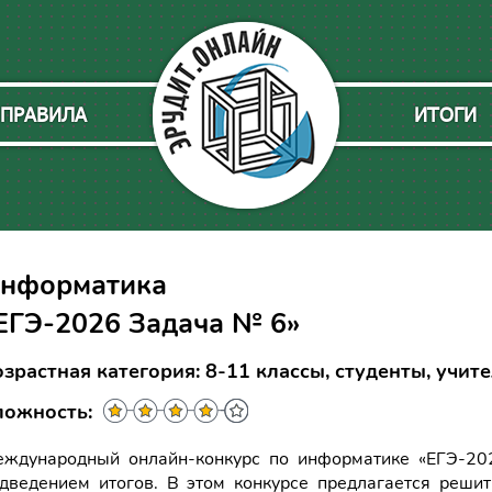
ПРАВИЛА
ИТОГИ
нформатика
ЕГЭ-2026 Задача № 6»
зрастная категория: 8-11 классы, студенты, учит
ложность:
ждународный онлайн-конкурс по информатике «ЕГЭ-2
дведением итогов. В этом конкурсе предлагается решит