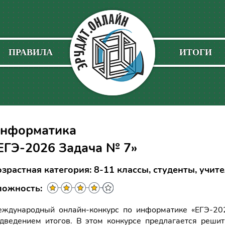
ПРАВИЛА
ИТОГИ
нформатика
ЕГЭ-2026 Задача № 7»
зрастная категория: 8-11 классы, студенты, учит
ложность:
ждународный онлайн-конкурс по информатике «ЕГЭ-2
дведением итогов. В этом конкурсе предлагается решит