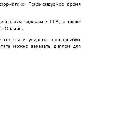
орматике. Рекомендуемое время
реальным задачам с ЕГЭ, а также
ит.Онлайн.
 ответы и увидеть свои ошибки.
ьтата можно заказать диплом для