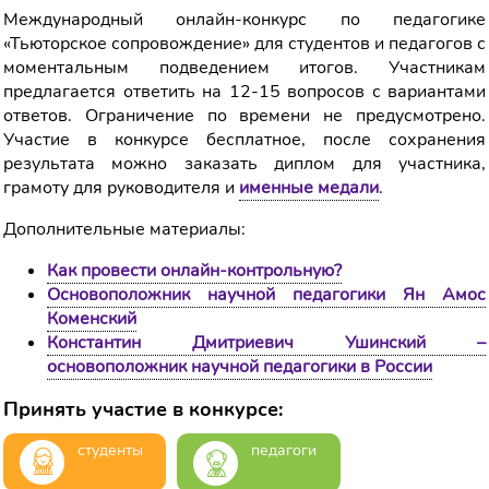
Международный онлайн-конкурс по педагогике
«Тьюторское сопровождение» для студентов и педагогов с
моментальным подведением итогов. Участникам
предлагается ответить на 12-15 вопросов с вариантами
ответов. Ограничение по времени не предусмотрено.
Участие в конкурсе бесплатное, после сохранения
результата можно заказать диплом для участника,
грамоту для руководителя и
именные медали
.
Дополнительные материалы:
Как провести онлайн-контрольную?
Основоположник научной педагогики Ян Амос
Коменский
Константин Дмитриевич Ушинский –
основоположник научной педагогики в России
Принять участие в конкурсе:
студенты
педагоги