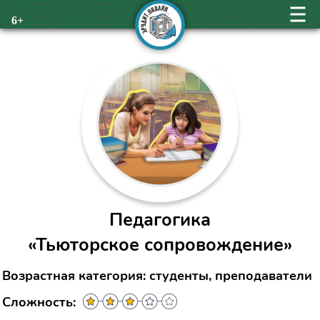
6+
Педагогика
«Тьюторское сопровождение»
Возрастная категория: студенты, преподаватели
Сложность: