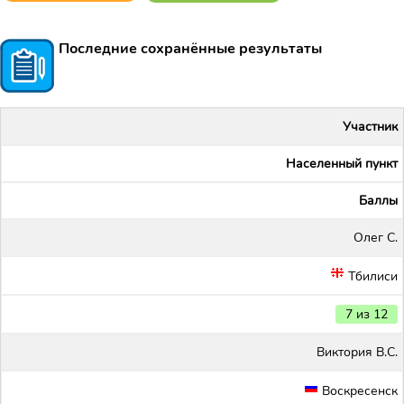
Последние сохранённые результаты
Участник
Населенный пункт
Баллы
Олег С.
Тбилиси
7 из 12
Виктория В.С.
Воскресенск