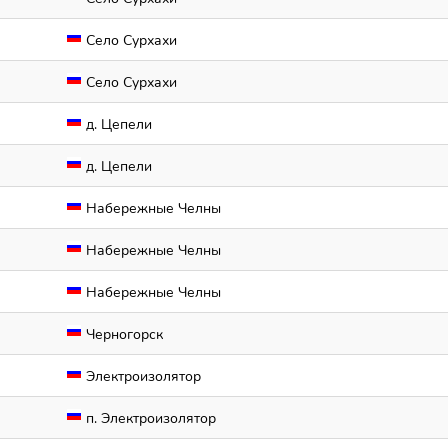
Село Сурхахи
Село Сурхахи
д. Цепели
д. Цепели
Набережные Челны
Набережные Челны
Набережные Челны
Черногорск
Электроизолятор
п. Электроизолятор