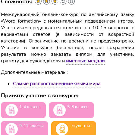
Сложность:
Международный онлайн-конкурс по английскому языку
«Word formation» с моментальным подведением итогов.
Участникам предлагается ответить на 10-15 вопросов с
вариантами ответов (в зависимости от возрастной
категории). Ограничение по времени не предусмотрено.
Участие в конкурсе бесплатное, после сохранения
результата можно заказать диплом для участника,
грамоту для руководителя и
именные медали
.
Дополнительные материалы:
Самые распространенные языки мира
Принять участие в конкурсе:
1-4 классы
5-8 классы
9-11 классы
студенты