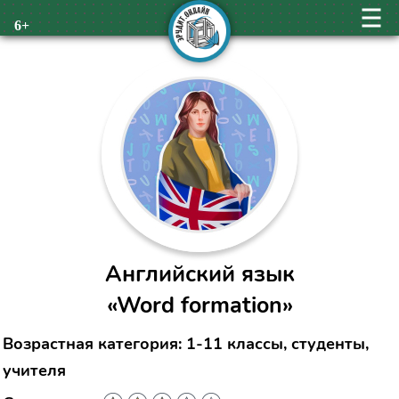
6+
Английский язык
«Word formation»
Возрастная категория: 1-11 классы, студенты,
учителя