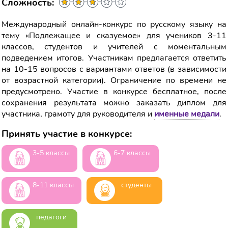
Сложность:
Международный онлайн-конкурс по русскому языку на
тему «Подлежащее и сказуемое» для учеников 3-11
классов, студентов и учителей с моментальным
подведением итогов. Участникам предлагается ответить
на 10-15 вопросов с вариантами ответов (в зависимости
от возрастной категории). Ограничение по времени не
предусмотрено. Участие в конкурсе бесплатное, после
сохранения результата можно заказать диплом для
участника, грамоту для руководителя и
именные медали
.
Принять участие в конкурсе:
3-5 классы
6-7 классы
8-11 классы
студенты
педагоги