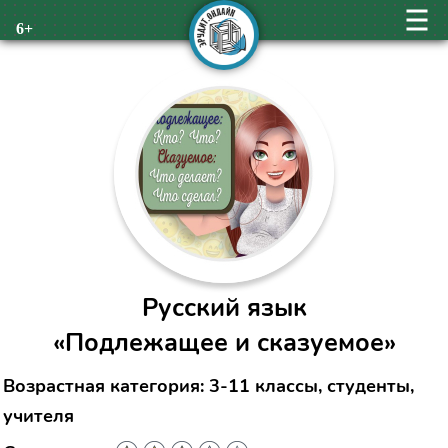
6+
Русский язык
«Подлежащее и сказуемое»
Возрастная категория: 3-11 классы, студенты,
учителя