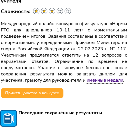
учителя
Сложность:
Международный онлайн-конкурс по физкультуре «Нормы
ГТО для школьников 10-11 лет» с моментальным
подведением итогов. Задания составлены в соответствии
с нормативами, утвержденными Приказом Министерства
спорта Российской Федерации от 22.02.2023 г. № 117.
Участникам предлагается ответить на 12 вопросов с
вариантами ответов. Ограничение по времени не
предусмотрено. Участие в конкурсе бесплатное, после
сохранения результата можно заказать диплом для
участника, грамоту для руководителя и
именные медали
.
Принять участие в конкурсе
Последние сохранённые результаты