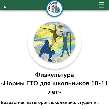
6+
Физкультура
«Нормы ГТО для школьников 10-11
лет»
Возрастная категория: школьники, студенты,