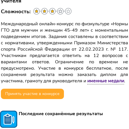
учителя
Сложность:
Международный онлайн-конкурс по физкультуре «Нормы
ГТО для мужчин и женщин 45-49 лет» с моментальным
подведением итогов. Задания составлены в соответствии
с нормативами, утвержденными Приказом Министерства
спорта Российской Федерации от 22.02.2023 г. № 117.
Участникам предлагается ответить на 12 вопросов с
вариантами ответов. Ограничение по времени не
предусмотрено. Участие в конкурсе бесплатное, после
сохранения результата можно заказать диплом для
участника, грамоту для руководителя и
именные медали
.
Принять участие в конкурсе
Последние сохранённые результаты