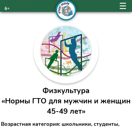
6+
Физкультура
«Нормы ГТО для мужчин и женщин
45-49 лет»
Возрастная категория: школьники, студенты,