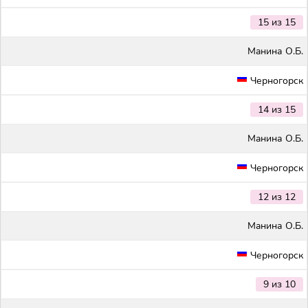
15 из 15
Maнина О.Б.
Черногорск
14 из 15
Maнина О.Б.
Черногорск
12 из 12
Maнина О.Б.
Черногорск
9 из 10