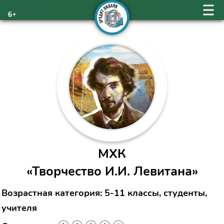
6+
МХК
«Творчество И.И. Левитана»
Возрастная категория: 5-11 классы, студенты,
учителя