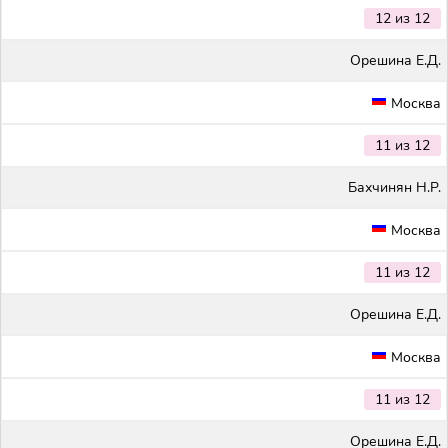
12 из 12
Орешина Е.Д.
Москва
11 из 12
Бахчинян Н.Р.
Москва
11 из 12
Орешина Е.Д.
Москва
11 из 12
Орешина Е.Д.