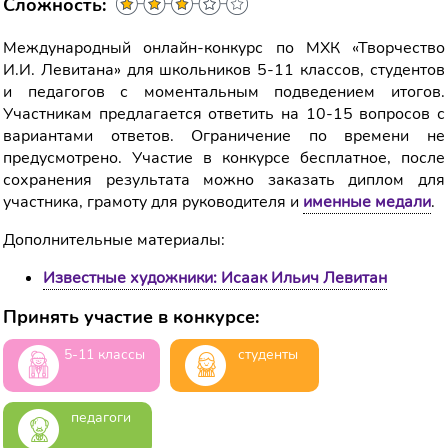
Сложность:
Международный онлайн-конкурс по МХК «Творчество
И.И. Левитана» для школьников 5-11 классов, студентов
и педагогов с моментальным подведением итогов.
Участникам предлагается ответить на 10-15 вопросов с
вариантами ответов. Ограничение по времени не
предусмотрено. Участие в конкурсе бесплатное, после
сохранения результата можно заказать диплом для
участника, грамоту для руководителя и
именные медали
.
Дополнительные материалы:
Известные художники: Исаак Ильич Левитан
Принять участие в конкурсе:
5-11 классы
студенты
педагоги