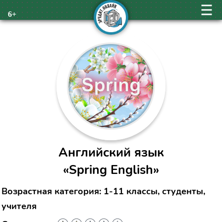
6+
Английский язык
«Spring English»
Возрастная категория: 1-11 классы, студенты,
учителя