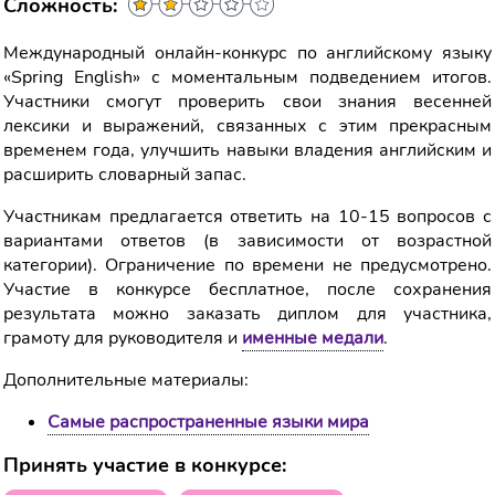
Сложность:
Международный онлайн-конкурс по английскому языку
«Spring English» с моментальным подведением итогов.
Участники смогут проверить свои знания весенней
лексики и выражений, связанных с этим прекрасным
временем года, улучшить навыки владения английским и
расширить словарный запас.
Участникам предлагается ответить на 10-15 вопросов с
вариантами ответов (в зависимости от возрастной
категории). Ограничение по времени не предусмотрено.
Участие в конкурсе бесплатное, после сохранения
результата можно заказать диплом для участника,
грамоту для руководителя и
именные медали
.
Дополнительные материалы:
Самые распространенные языки мира
Принять участие в конкурсе: