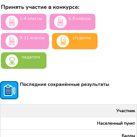
Принять участие в конкурсе:
1-4 классы
5-8 классы
9-11 классы
студенты
педагоги
Последние сохранённые результаты
Участник
Населенный пункт
Баллы