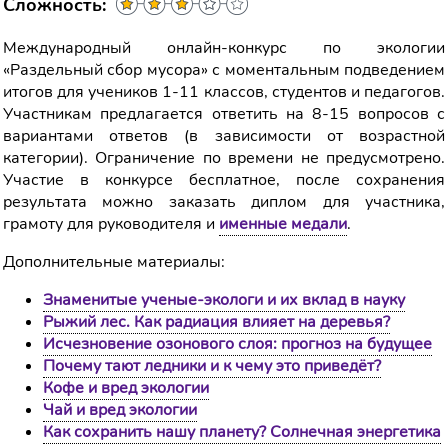
Сложность:
Международный онлайн-конкурс по экологии
«Раздельный сбор мусора» с моментальным подведением
итогов для учеников 1-11 классов, студентов и педагогов.
Участникам предлагается ответить на 8-15 вопросов с
вариантами ответов (в зависимости от возрастной
категории). Ограничение по времени не предусмотрено.
Участие в конкурсе бесплатное, после сохранения
результата можно заказать диплом для участника,
грамоту для руководителя и
именные медали
.
Дополнительные материалы:
Знаменитые ученые-экологи и их вклад в науку
Рыжий лес. Как радиация влияет на деревья?
Исчезновение озонового слоя: прогноз на будущее
Почему тают ледники и к чему это приведёт?
Кофе и вред экологии
Чай и вред экологии
Как сохранить нашу планету? Солнечная энергетика