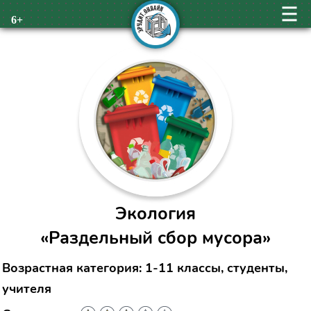
6+
Экология
«Раздельный сбор мусора»
Возрастная категория: 1-11 классы, студенты,
учителя