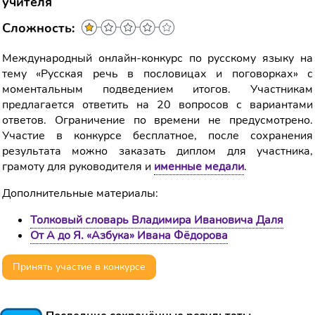
учителя
Сложность:
Международный онлайн-конкурс по русскому языку на
тему «Русская речь в пословицах и поговорках» с
моментальным подведением итогов. Участникам
предлагается ответить на 20 вопросов с вариантами
ответов. Ограничение по времени не предусмотрено.
Участие в конкурсе бесплатное, после сохранения
результата можно заказать диплом для участника,
грамоту для руководителя и
именные медали
.
Дополнительные материалы:
Толковый словарь Владимира Ивановича Даля
От А до Я. «Азбука» Ивана Фёдорова
Принять участие в конкурсе