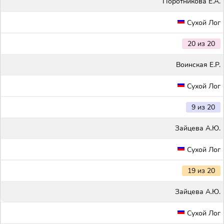
Поротникова Е.А.
Сухой Лог
20 из 20
Воинская Е.Р.
Сухой Лог
9 из 20
Зайцева А.Ю.
Сухой Лог
19 из 20
Зайцева А.Ю.
Сухой Лог