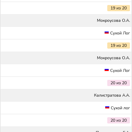
19 из 20
Мокроусова О.А.
Сухой Лог
19 из 20
Мокроусова О.А.
Сухой Лог
20 из 20
Калистратова А.А.
Сухой лог
20 из 20