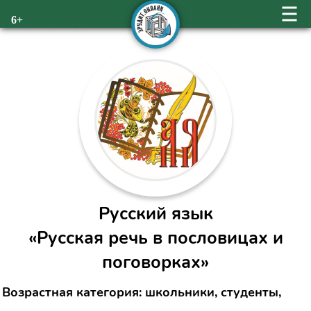
6+
Русский язык
«Русская речь в пословицах и
поговорках»
Возрастная категория: школьники, студенты,