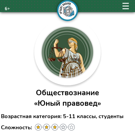
6+
Обществознание
«Юный правовед»
Возрастная категория: 5-11 классы, студенты
Сложность: