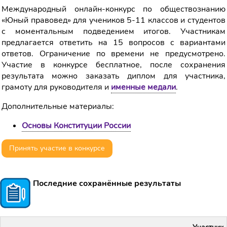
Международный онлайн-конкурс по обществознанию
«Юный правовед» для учеников 5-11 классов и студентов
с моментальным подведением итогов. Участникам
предлагается ответить на 15 вопросов с вариантами
ответов. Ограничение по времени не предусмотрено.
Участие в конкурсе бесплатное, после сохранения
результата можно заказать диплом для участника,
грамоту для руководителя и
именные медали
.
Дополнительные материалы:
Основы Конституции России
Принять участие в конкурсе
Последние сохранённые результаты