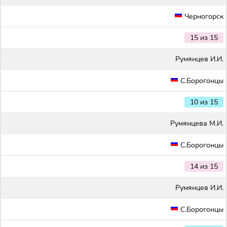
Черногорск
15 из 15
Румянцев И.И.
С.Борогонцы
10 из 15
Румянцева М.И.
С.Борогонцы
14 из 15
Румянцев И.И.
С.Борогонцы