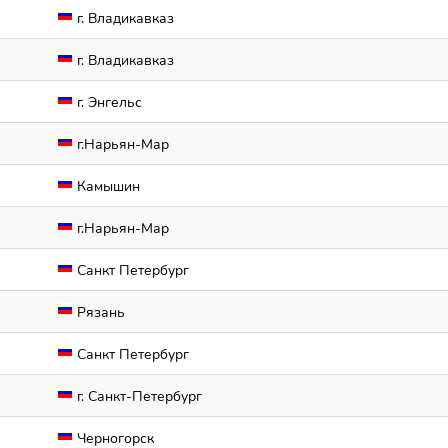
г. Владикавказ
г. Владикавказ
г. Энгельс
г.Нарьян-Мар
Камышин
г.Нарьян-Мар
Санкт Петербург
Рязань
Санкт Петербург
г. Санкт-Петербург
Черногорск