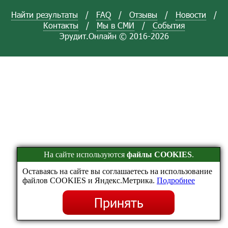
Найти результаты
/
FAQ
/
Отзывы
/
Новости
/
Контакты
/
Мы в СМИ
/
События
Эрудит.Онлайн © 2016-2026
На сайте используются
файлы COOKIES
.
Оставаясь на сайте вы соглашаетесь на использование
файлов COOKIES и Яндекс.Метрика.
Подробнее
Принять