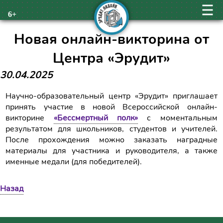
6+
Новая онлайн-викторина от
Центра «Эрудит»
30.04.2025
Научно-образовательный центр «Эрудит» приглашает
принять участие в новой Всероссийской онлайн-
викторине
«Бессмертный полк»
с моментальным
результатом для школьников, студентов и учителей.
После прохождения можно заказать наградные
материалы для участника и руководителя, а также
именные медали (для победителей).
Назад