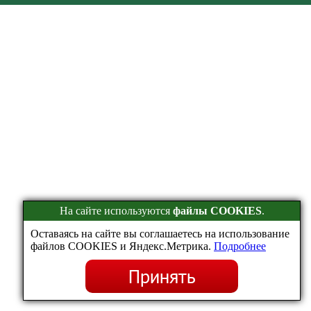
На сайте используются
файлы COOKIES
.
Оставаясь на сайте вы соглашаетесь на использование
файлов COOKIES и Яндекс.Метрика.
Подробнее
Принять